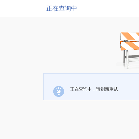
正在查询中
正在查询中，请刷新重试