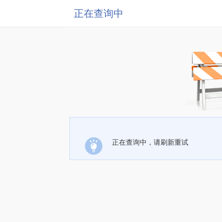
正在查询中
正在查询中，请刷新重试